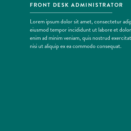
FRONT DESK ADMINISTRATOR
Lorem ipsum dolor sit amet, consectetur adipi
eiusmod tempor incididunt ut labore et dolo
enim ad minim veniam, quis nostrud exercitat
nisi ut aliquip ex ea commodo consequat.